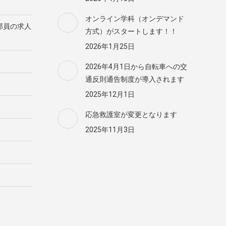
オンライン学科（オンデマンド
部員の求人
方式）がスタートします！！
2026年1月25日
2026年4月1日から自転車への交
通反則通告制度が導入されます
2025年12月1日
応急救護室が変更となります
2025年11月3日