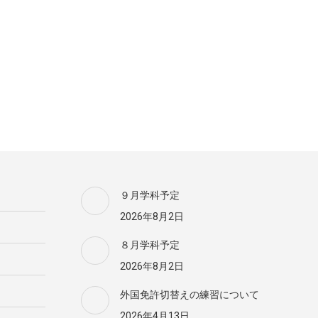
９月学科予定
2026年8月2日
８月学科予定
2026年8月2日
外国免許切替えの練習について
2026年4月13日